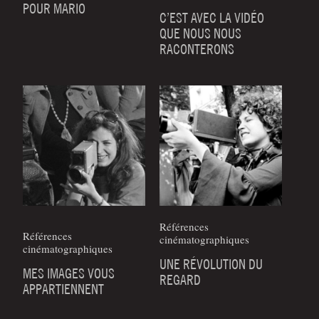
POUR MARIO
C’EST AVEC LA VIDÉO
QUE NOUS NOUS
RACONTERONS
Références
Références
cinématographiques
cinématographiques
UNE RÉVOLUTION DU
MES IMAGES VOUS
REGARD
APPARTIENNENT