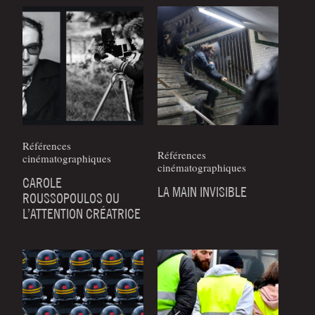
Références
Références
cinématographiques
cinématographiques
CAROLE
LA MAIN INVISIBLE
ROUSSOPOULOS OU
L’ATTENTION CRÉATRICE