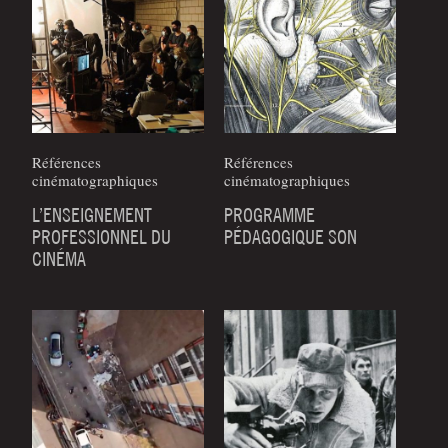
Références
Références
cinématographiques
cinématographiques
L’ENSEIGNEMENT
PROGRAMME
PROFESSIONNEL DU
PÉDAGOGIQUE SON
CINÉMA