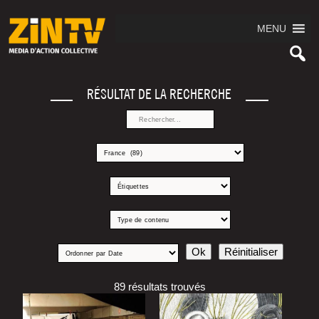
MENU
RÉSULTAT DE LA RECHERCHE
89 résultats trouvés