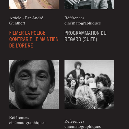
Article - Par André
Références
Gunthert
cinématographiques
FILMER LA POLICE
PROGRAMMATION DU
CONTRARIE LE MAINTIEN
REGARD (SUITE)
DE L’ORDRE
Références
Références
cinématographiques
cinématographiques