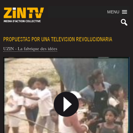
MENU
PROPUESTAS POR UNA TELEVISION REVOLUCIONARIA
UZIN - La fabrique des idées