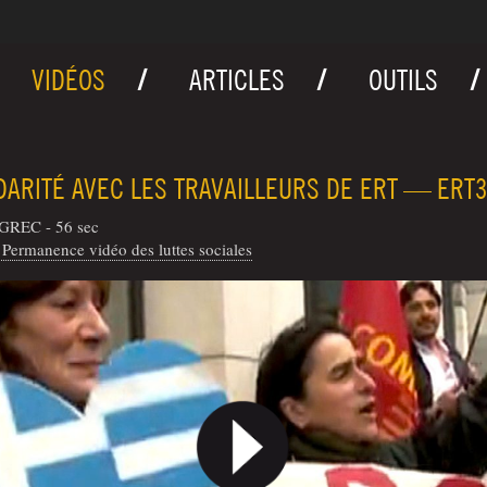
VIDÉOS
ARTICLES
OUTILS
DARITÉ AVEC LES TRAVAILLEURS DE ERT — ERT
 GREC - 56 sec
Permanence vidéo des luttes sociales