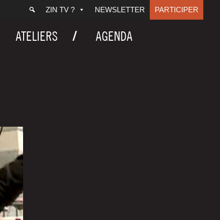
ZIN TV ?
NEWSLETTER
PARTICIPER
ATELIERS
AGENDA
3