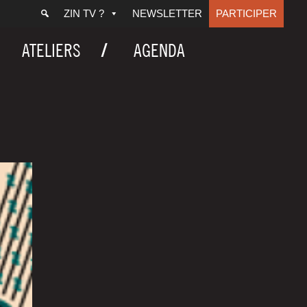
ZIN TV ?
NEWSLETTER
PARTICIPER
ATELIERS
AGENDA