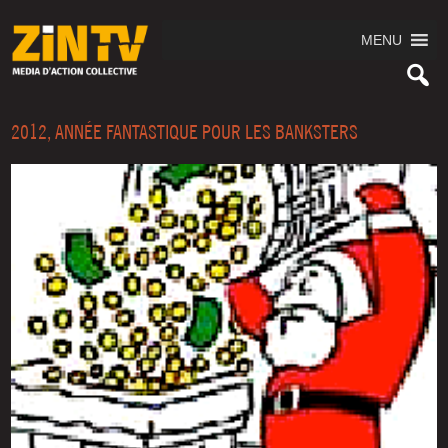
MENU
2012, ANNÉE FANTASTIQUE POUR LES BANKSTERS