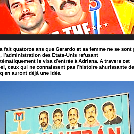
a fait quatorze ans que Gerardo et sa femme ne se sont
, l'administration des Etats-Unis refusant
tématiquement le visa d'entrée à Adriana. A travers cet
el, ceux qui ne connaissent pas l'histoire ahurissante d
q en auront déjà une idée.