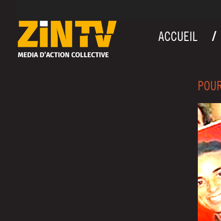
ACCUEIL
POUR