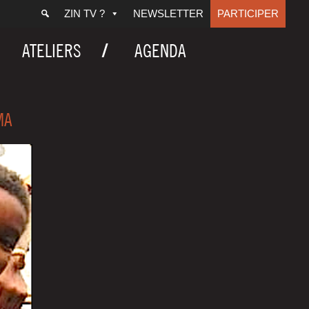
ZIN TV ?
NEWSLETTER
PARTICIPER
ATELIERS
AGENDA
MA