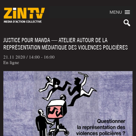
MENU
JUSTICE POUR MAWDA — ATELIER AUTOUR DE LA
REPRÉSENTATION MÉDIATIQUE DES VIOLENCES POLICIÈRES
21.11 2020 /
14:00 - 16:00
En ligne