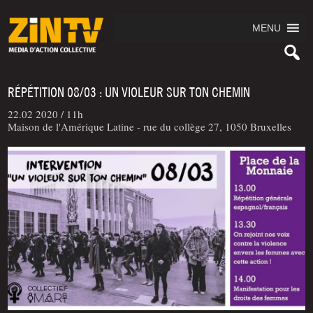
MENU
RÉPÉTITION 08/03 : UN VIOLEUR SUR TON CHEMIN
22.02 2020 /
11h
Maison de l'Amérique Latine - rue du collège 27, 1050 Bruxelles