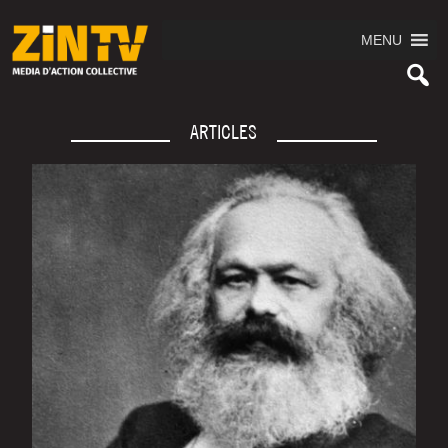
MENU
ARTICLES