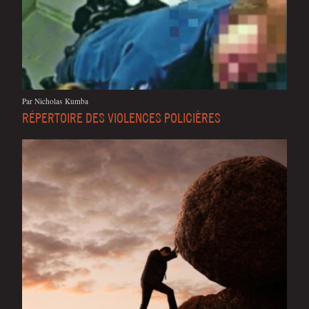
Par Nicho­las Kumba
RÉPERTOIRE DES VIOLENCES POLICIÈRES