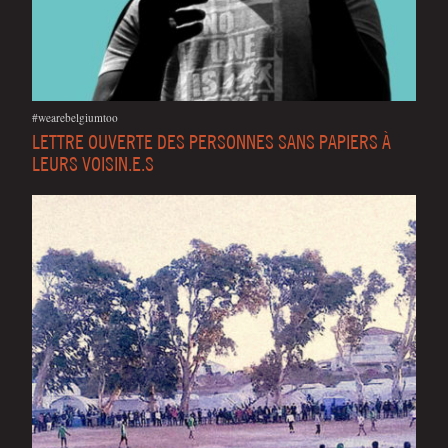
#wearebelgiumtoo
LETTRE OUVERTE DES PERSONNES SANS PAPIERS À
LEURS VOISIN.E.S