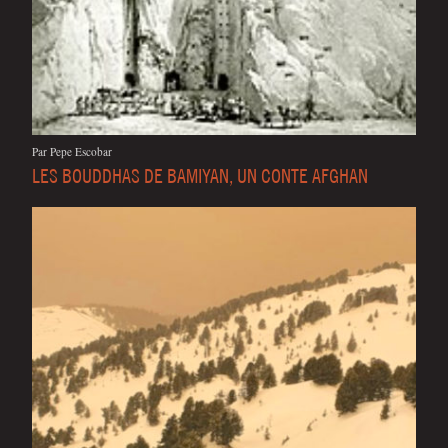
Par Pepe Esco­bar
LES BOUDDHAS DE BAMIYAN, UN CONTE AFGHAN