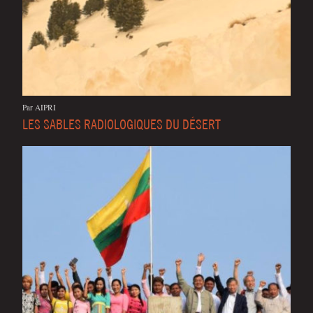
Par AIPRI
LES SABLES RADIOLOGIQUES DU DÉSERT