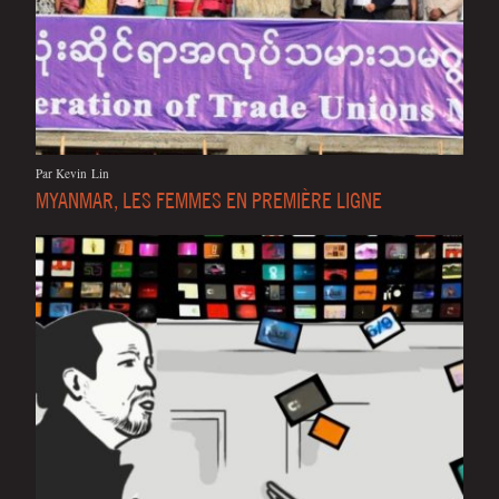
Par Kevin Lin
MYANMAR, LES FEMMES EN PREMIÈRE LIGNE