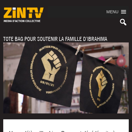
MENU
TOTE BAG POUR SOUTENIR LA FAMILLE D’IBRAHIMA