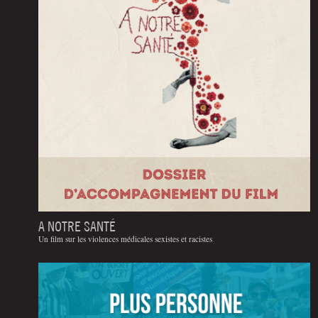
A NOTRE SANTÉ
Un film sur les violences médicales sexistes et racistes