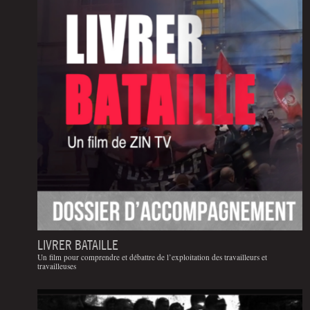
LIVRER BATAILLE
Un film pour comprendre et débattre de l’exploitation des travailleurs et
travailleuses