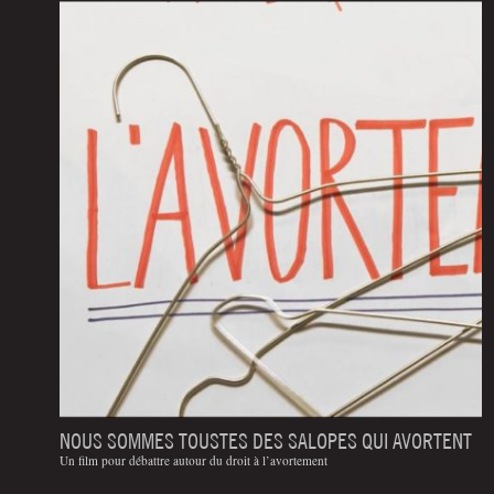
NOUS SOMMES TOUSTES DES SALOPES QUI AVORTENT
Un film pour débattre autour du droit à l’avortement