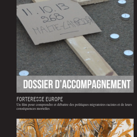
FORTERESSE EUROPE
Un film pour comprendre et débattre des politiques migratoires racistes et de leurs
conséquences mortelles