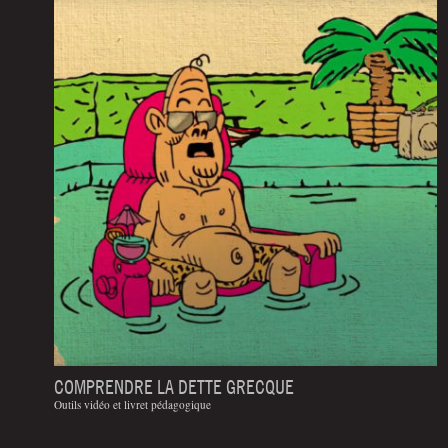
COMPRENDRE LA DETTE GRECQUE
Outils vidéo et livret pédagogique