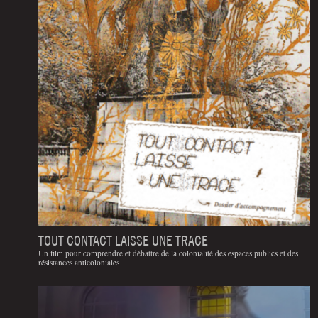
TOUT CONTACT LAISSE UNE TRACE
Un film pour comprendre et débattre de la colonialité des espaces publics et des
résistances anticoloniales