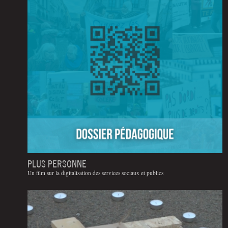
PLUS PERSONNE
Un film sur la digitalisation des services sociaux et publics