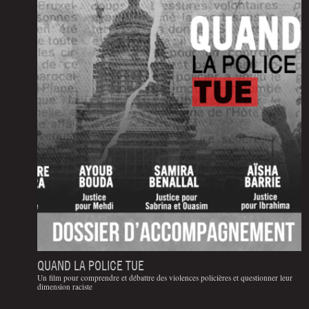
QUAND LA POLICE TUE
Un film pour comprendre et débattre des violences policières et questionner leur
dimension raciste