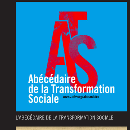
L’ABÉCÉDAIRE DE LA TRANSFORMATION SOCIALE