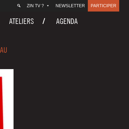
ZIN TV ?
NEWSLETTER
PARTICIPER
ATELIERS
AGENDA
 AU