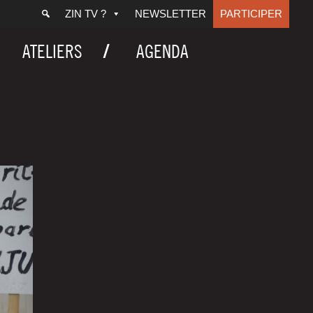
ZIN TV ?
NEWSLETTER
PARTICIPER
ATELIERS
AGENDA