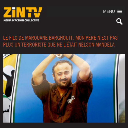
MENU
LE FILS DE MAROUANE BARGHOUTI : MON PÈRE N’EST PAS
PLUS UN TERRORISTE QUE NE L’ÉTAIT NELSON MANDELA