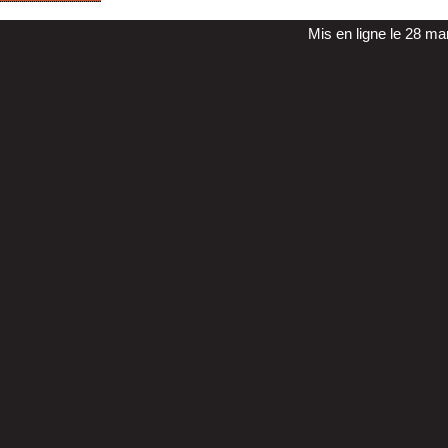
Mis en ligne le 28 m