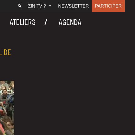
ZIN TV ?
NEWSLETTER
PARTICIPER
ATELIERS
AGENDA
L DE