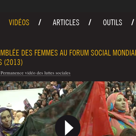
VIDÉOS
ARTICLES
OUTILS
MBLÉE DES FEMMES AU FORUM SOCIAL MONDIA
S (2013)
Permanence vidéo des luttes sociales