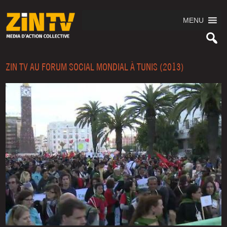
MENU
ZIN TV AU FORUM SOCIAL MONDIAL À TUNIS (2013)