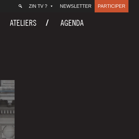
ZIN TV ?
NEWSLETTER
PARTICIPER
ATELIERS
AGENDA