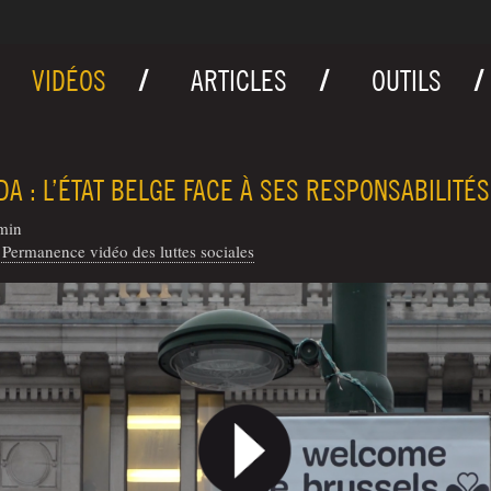
VIDÉOS
ARTICLES
OUTILS
A : L’ÉTAT BELGE FACE À SES RESPONSABILITÉS
min
Permanence vidéo des luttes sociales