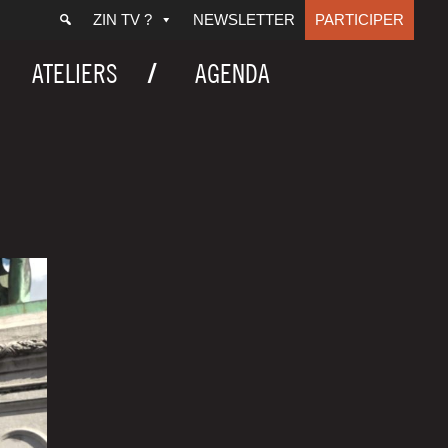
ZIN TV ?
NEWSLETTER
PARTICIPER
ATELIERS
AGENDA