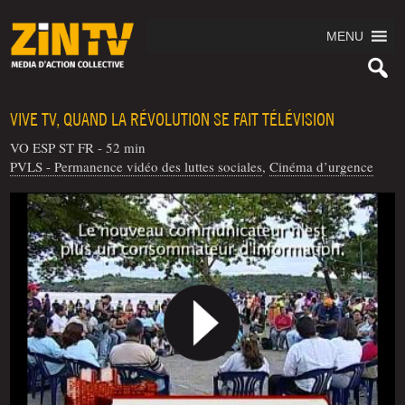
MENU
VIVE TV, QUAND LA RÉVOLUTION SE FAIT TÉLÉVISION
VO ESP ST FR - 52 min
PVLS - Permanence vidéo des luttes sociales
,
Cinéma d’urgence