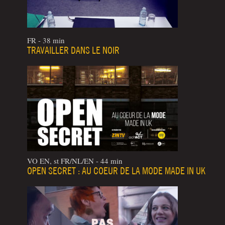
FR - 38 min
TRAVAILLER DANS LE NOIR
VO EN, st FR/NL/EN - 44 min
OPEN SECRET : AU COEUR DE LA MODE MADE IN UK