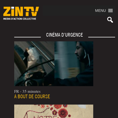
MENU
CINÉMA D’URGENCE
FR - 35 minutes
A BOUT DE COURSE