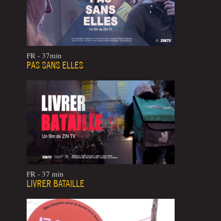
FR - 37min
PAS SANS ELLES
FR - 37 min
LIVRER BATAILLE