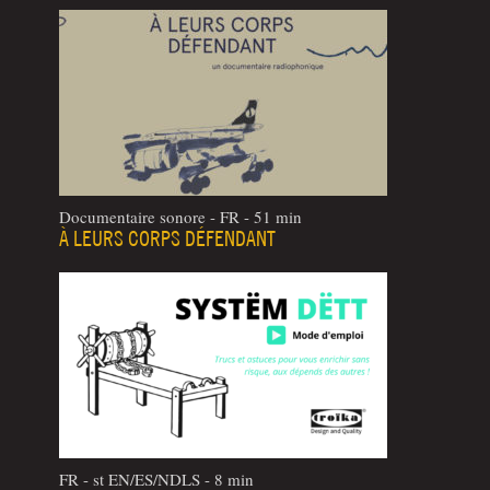
Documentaire sonore - FR - 51 min
À LEURS CORPS DÉFENDANT
FR - st EN/ES/NDLS - 8 min