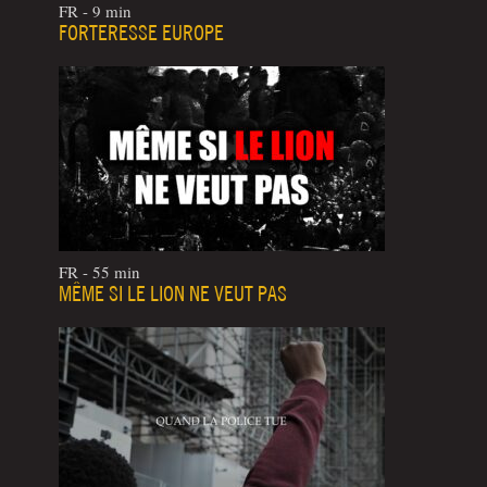
FR - 9 min
FORTERESSE EUROPE
FR - 55 min
MÊME SI LE LION NE VEUT PAS