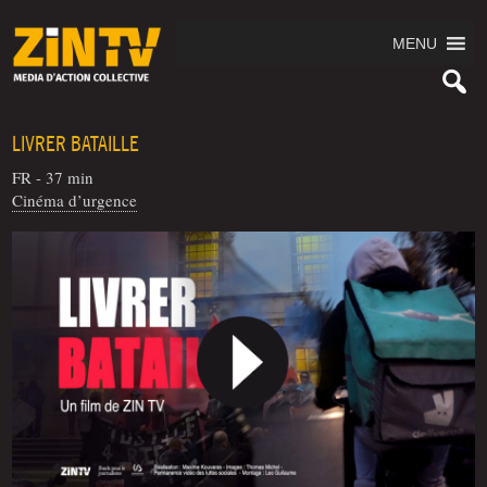
MENU
LIVRER BATAILLE
FR - 37 min
Cinéma d’urgence