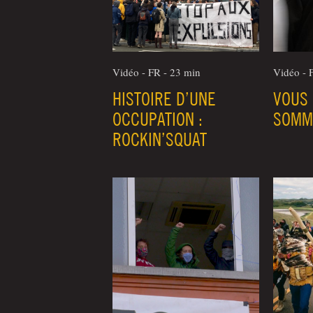
Vidéo - FR - 23 min
Vidéo - 
HISTOIRE D’UNE
VOUS 
OCCUPATION :
SOMM
ROCKIN’SQUAT