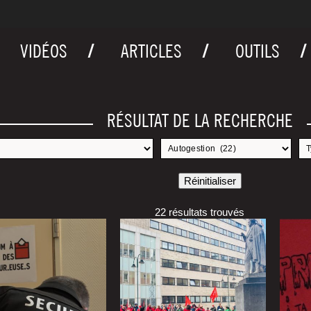
VIDÉOS
ARTICLES
OUTILS
RÉSULTAT DE LA RECHERCHE
22 résultats trouvés