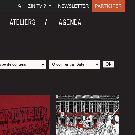
ZIN TV ?
NEWSLETTER
PARTICIPER
ATELIERS
AGENDA