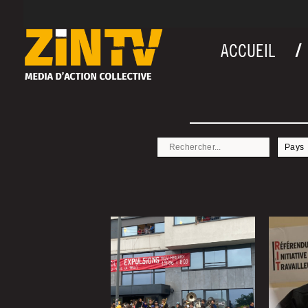
ACCUEIL