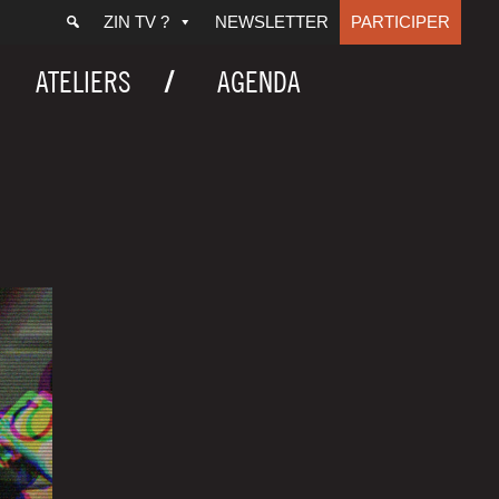
ZIN TV ?
NEWSLETTER
PARTICIPER
ATELIERS
AGENDA