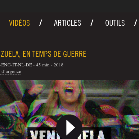
VIDÉOS
ARTICLES
OUTILS
ZUELA, EN TEMPS DE GUERRE
-ENG-IT-NL-DE - 45 min - 2018
 d’urgence