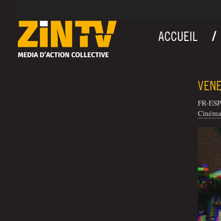
ACCUEIL
VENE
FR-ESP
Cinéma