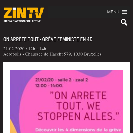
MENU
ON ARRÊTE TOUT : GRÈVE FÉMINISTE EN 4D
21.02 2020 /
12h - 14h
Aéropolis - Chaussée de Haecht 579, 1030 Bruxelles