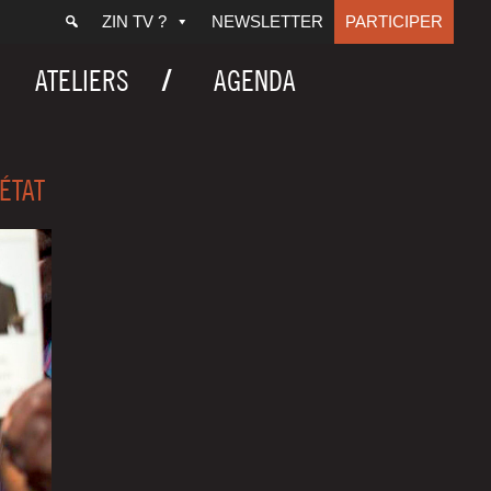
ZIN TV ?
NEWSLETTER
PARTICIPER
ATELIERS
AGENDA
’ÉTAT