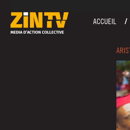
ACCUEIL
ARIS