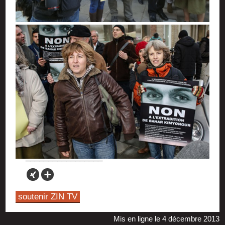
soutenir ZIN TV
Mis en ligne le 4 décembre 2013