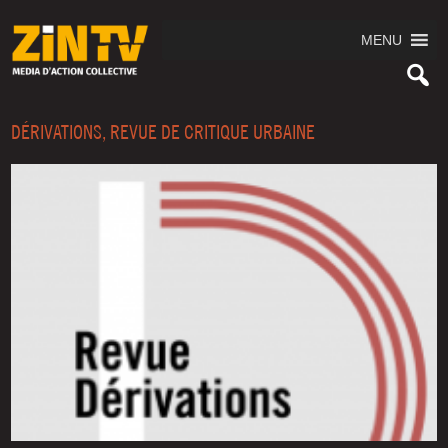
MENU
DÉRIVATIONS, REVUE DE CRITIQUE URBAINE