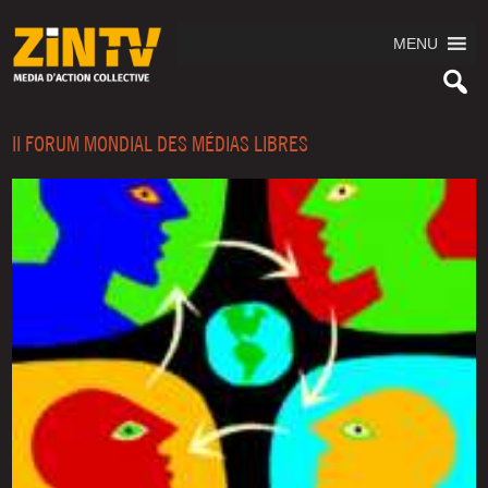
MENU
II FORUM MONDIAL DES MÉDIAS LIBRES