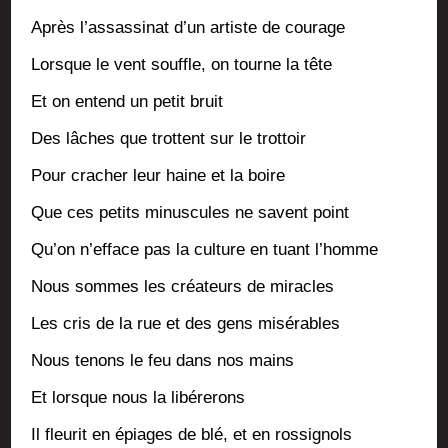
Après l’assassinat d’un artiste de courage
Lorsque le vent souffle, on tourne la tête
Et on entend un petit bruit
Des lâches que trottent sur le trottoir
Pour cra­cher leur haine et la boire
Que ces petits minus­cules ne savent point
Qu’on n’efface pas la culture en tuant l’homme
Nous sommes les créa­teurs de miracles
Les cris de la rue et des gens misérables
Nous tenons le feu dans nos mains
Et lorsque nous la libérerons
Il fleu­rit en épiages de blé, et en rossignols