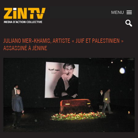
MENU
JULIANO MER-KHAMIS, ARTISTE « JUIF ET PALESTINIEN »
ASSASSINÉ À JÉNINE