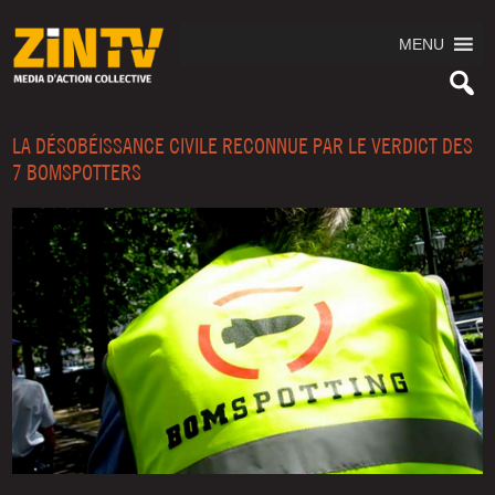
MENU
LA DÉSOBÉISSANCE CIVILE RECONNUE PAR LE VERDICT DES
7 BOMSPOTTERS