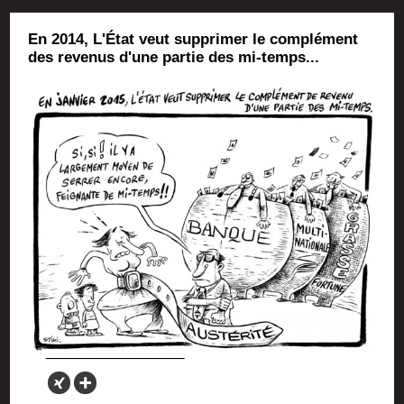
En 2014, L'État veut supprimer le complément
des revenus d'une partie des mi-temps...