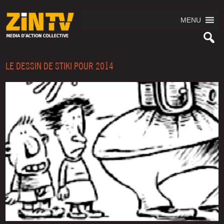
MENU
LE DESSIN DE STIKI POUR 2014