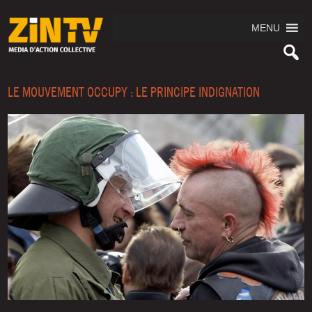
MENU
LE MOUVEMENT OCCUPY : LE PRINCIPE INDIGNATION