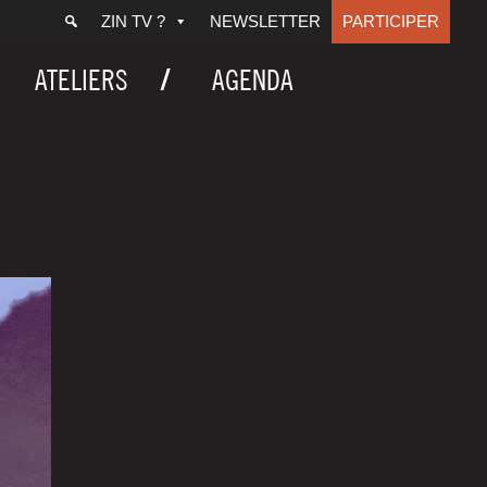
ZIN TV ?
NEWSLETTER
PARTICIPER
ATELIERS
AGENDA