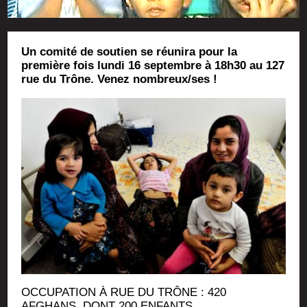
Un comité de soutien se réunira pour la
première fois lundi 16 septembre à 18h30 au 127
rue du Trône. Venez nombreux/ses !
OCCUPATION À RUE DU TRÔNE : 420
AFGHANS, DONT 200 ENFANTS