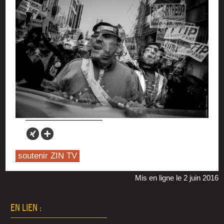
soutenir ZIN TV
Mis en ligne le 2 juin 2016
EN LIEN :