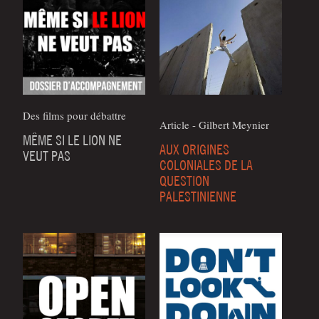
Des films pour débattre
Article - Gil­bert Meynier
MÊME SI LE LION NE
AUX ORIGINES
VEUT PAS
COLONIALES DE LA
QUESTION
PALESTINIENNE