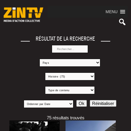
MENU
RÉSULTAT DE LA RECHERCHE
75 résultats trouvés