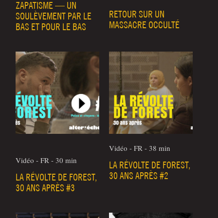
ZAPATISME — UN
RETOUR SUR UN
SOULÈVEMENT PAR LE
MASSACRE OCCULTÉ
BAS ET POUR LE BAS
Vidéo - FR - 38 min
Vidéo - FR - 30 min
LA RÉVOLTE DE FOREST,
30 ANS APRÈS #2
LA RÉVOLTE DE FOREST,
30 ANS APRÈS #3