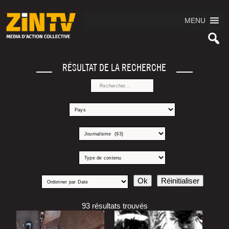
MENU
RÉSULTAT DE LA RECHERCHE
93 résultats trouvés