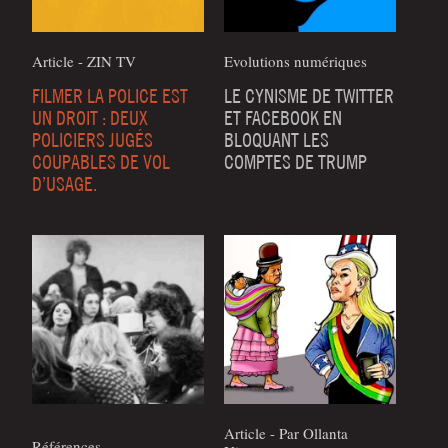
Article - ZIN TV
Evolutions numériques
FILMER LA POLICE EST
LE CYNISME DE TWITTER
UN DROIT : DEUX
ET FACEBOOK EN
POLICIERS JUGÉS
BLOQUANT LES
COUPABLES DE VOL
COMPTES DE TRUMP
D’USAGE.
Article - Par Ollanta
Références