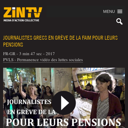
MENU
JOURNALISTES GRECS EN GRÈVE DE LA FAIM POUR LEURS
PENSIONS
FR-GR - 3 min 47 sec - 2017
PVLS - Permanence vidéo des luttes sociales