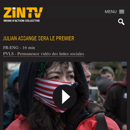
MENU
JULIAN ASSANGE SERA LE PREMIER
FR-ENG - 16 min
PVLS - Permanence vidéo des luttes sociales