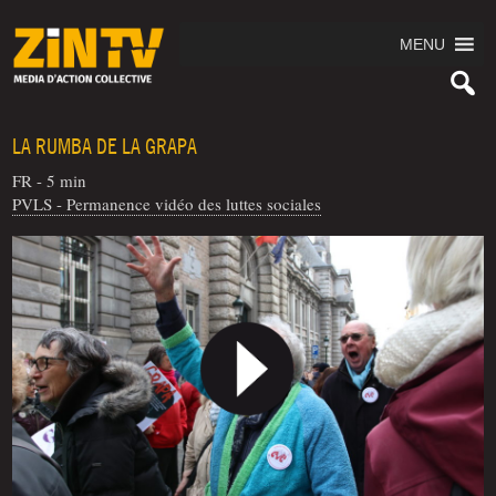
MENU
LA RUMBA DE LA GRAPA
FR - 5 min
PVLS - Permanence vidéo des luttes sociales