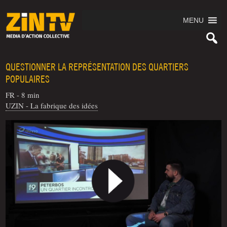
MENU
QUESTIONNER LA REPRÉSENTATION DES QUARTIERS
POPULAIRES
FR - 8 min
UZIN - La fabrique des idées