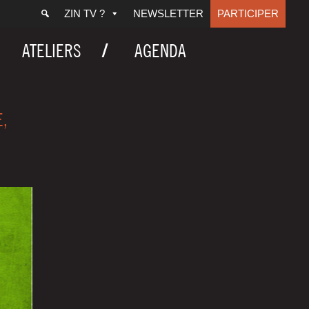
ZIN TV ?
NEWSLETTER
PARTICIPER
ATELIERS
AGENDA
,