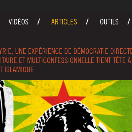
VIDÉOS
ARTICLES
OUTILS
YRIE, UNE EXPÉRIENCE DE DÉMOCRATIE DIRECTE
ITAIRE ET MULTICONFESSIONNELLE TIENT TÊTE À
AT ISLAMIQUE