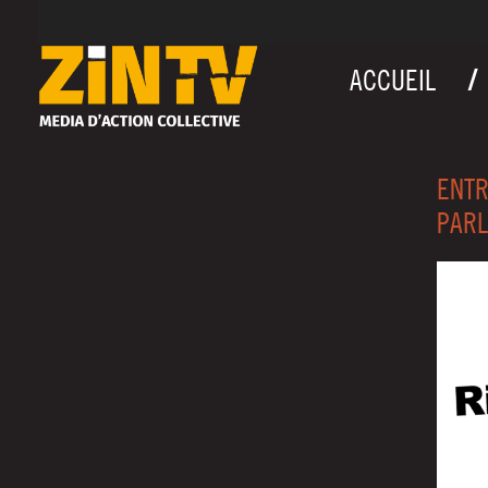
ACCUEIL
ENTR
PARL