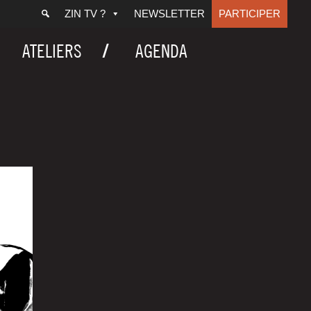
ZIN TV ?
NEWSLETTER
PARTICIPER
ATELIERS
AGENDA