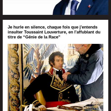
Je hurle en silence, chaque fois que j'entends
insulter Toussaint Louverture, en l'affublant du
titre de “Génie de la Race”