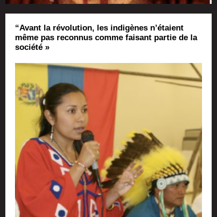
“Avant la révolution, les indigènes n’étaient
même pas reconnus comme faisant partie de la
société »