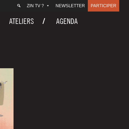
ZIN TV ?
NEWSLETTER
PARTICIPER
ATELIERS
AGENDA