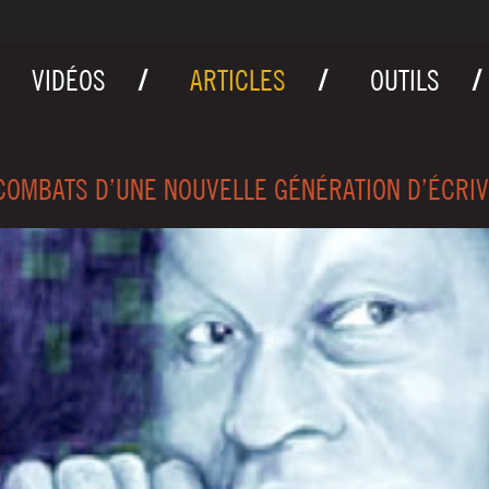
VIDÉOS
ARTICLES
OUTILS
COMBATS D’UNE NOUVELLE GÉNÉRATION D’ÉCRIV