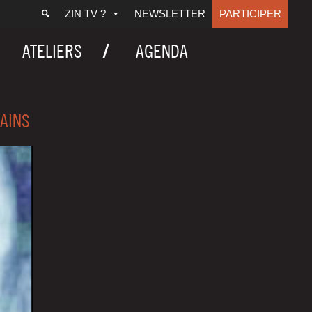
ZIN TV ?
NEWSLETTER
PARTICIPER
ATELIERS
AGENDA
AINS