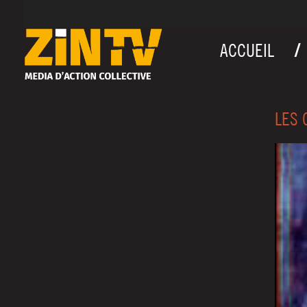
ACCUEIL
LES 