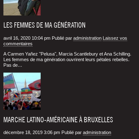
LES FEMMES DE MA GÉNÉRATION
avril 16, 2020 10:04 pm
Publié par
administration
Laissez vos
commentaires
A Carmen Yañez "Pelusa", Marcia Scantlebury et Ana Schilling.
Les femmes de ma géné­ra­tion ouvrirent leurs pétales rebelles.
Pas de…
MARCHE LATINO-AMÉRICAINE À BRUXELLES
décembre 18, 2019 3:06 pm
Publié par
administration