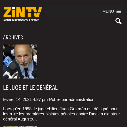
MENU
ARCHIVES
LE JUGE ET LE GÉNÉRAL
février 14, 2021 4:27 pm
Publié par
administration
Lorsqu’en 1998, le juge chilien Juan Guzmán est désigné pour
instruire les premières plaintes pénales contre l’ancien dictateur
général Augusto…