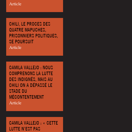
Article
CHILI, LE PROCES DES
QUATRE MAPUCHES,
PRISONNIERS POLITIQUES,
SE POURSUIT
Article
CAMILA VALLEJO : NOUS
COMPRENONS LA LUTTE
DES INDIGNÉS, MAIS AU
CHILI ON A DÉPASSÉ LE
STADE DU
MÉCONTENTEMENT
Article
CAMILA VALLEJO : « CETTE
LUTTE N’EST PAS