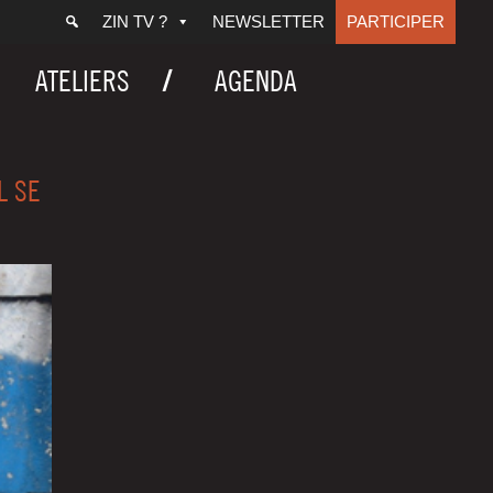
ZIN TV ?
NEWSLETTER
PARTICIPER
ATELIERS
AGENDA
L SE