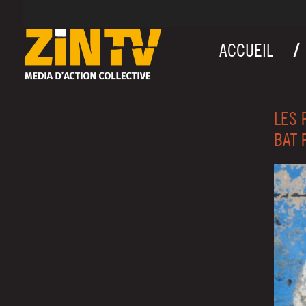
ACCUEIL
LES 
BAT 