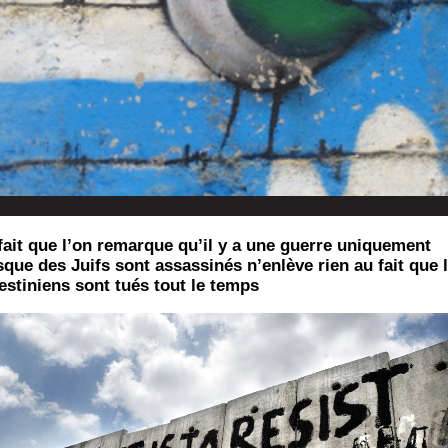
fait que l’on remarque qu’il y a une guerre uniquement
sque des Juifs sont assassinés n’enlève rien au fait que 
estiniens sont tués tout le temps