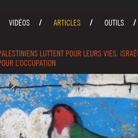
VIDÉOS
ARTICLES
OUTILS
PALESTINIENS LUTTENT POUR LEURS VIES. ISRAË
POUR L’OCCUPATION